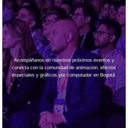
Acompáñanos en nuestros próximos eventos y
conecta con la comunidad de animacion, efectos
especiales y gráficos por computador en Bogotá.