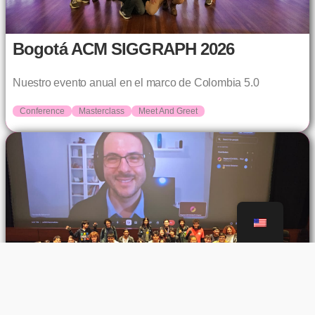
Bogotá ACM SIGGRAPH 2026
Nuestro evento anual en el marco de Colombia 5.0
Conference
Masterclass
Meet And Greet
CAF Maloka 2026