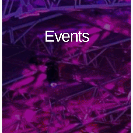
Events