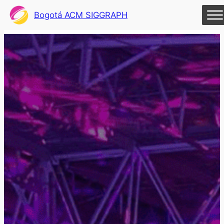
Bogotá ACM SIGGRAPH