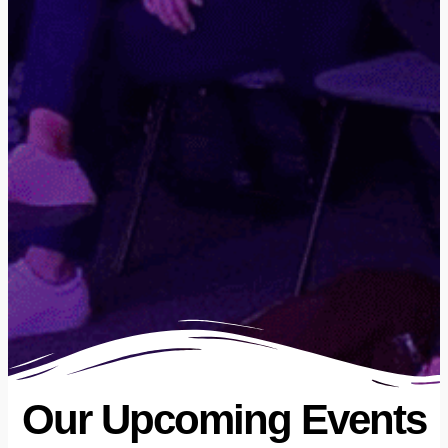
Our Upcoming Events