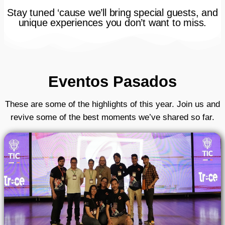
Stay tuned ‘cause we’ll bring special guests, and
unique experiences you don’t want to miss.
Eventos Pasados​
These are some of the highlights of this year. Join us and
revive some of the best moments we’ve shared so far.