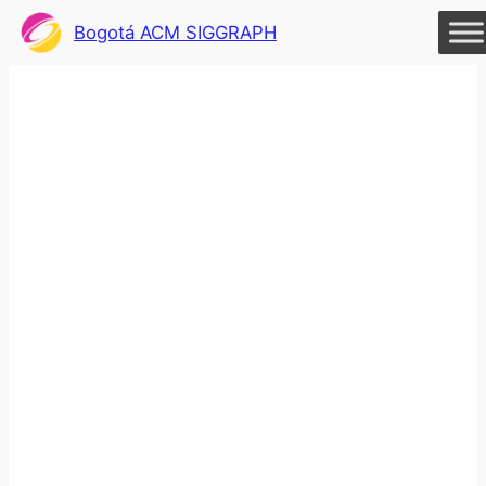
Bogotá ACM SIGGRAPH