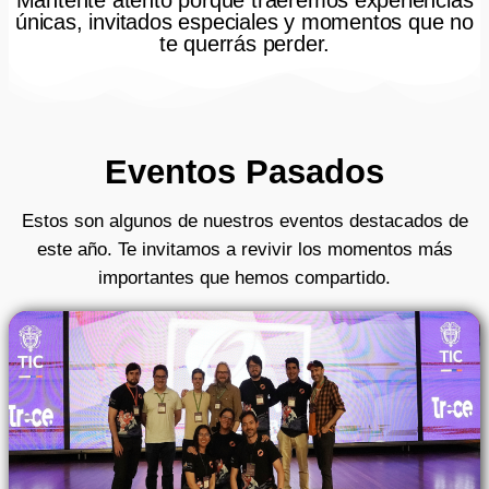
únicas, invitados especiales y momentos que no
te querrás perder.
Eventos Pasados​
Estos son algunos de nuestros eventos destacados de
este año. Te invitamos a revivir los momentos más
importantes que hemos compartido.