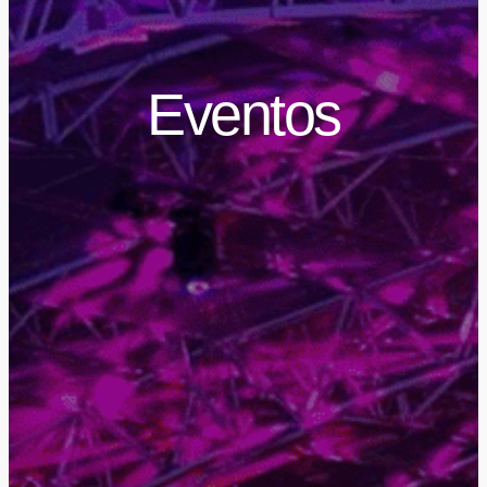
Eventos