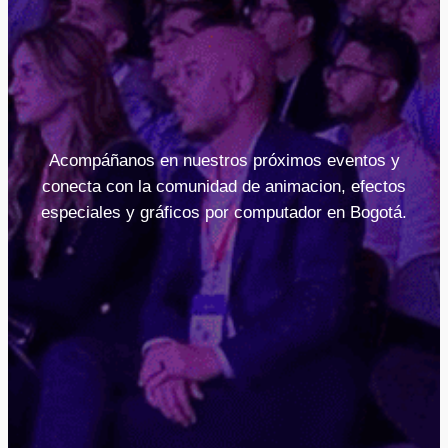
Acompáñanos en nuestros próximos eventos y
conecta con la comunidad de animacion, efectos
especiales y gráficos por computador en Bogotá.