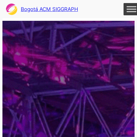
Bogotá ACM SIGGRAPH